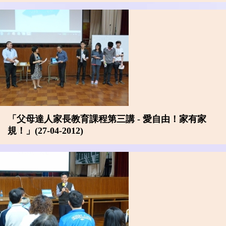
「父母達人家長教育課程第三講 - 愛自由！家有家
規！」(27-04-2012)