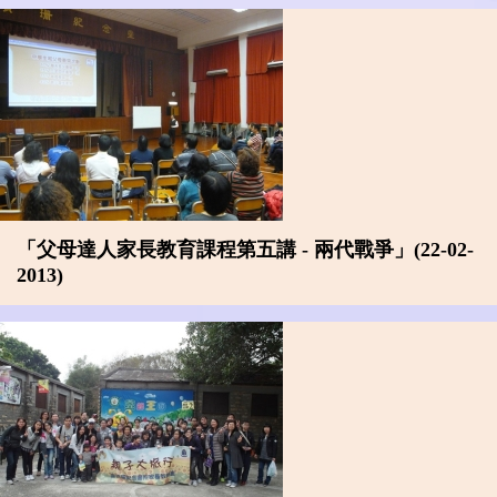
「父母達人家長教育課程第五講 - 兩代戰爭」(22-02-
2013)