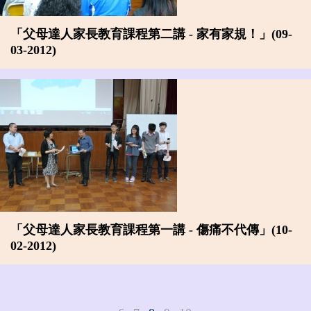
「父母達人家長教育課程第二講 - 家有家規！」(09-
03-2012)
「父母達人家長教育課程第一講 - 傷痛不代傳」(10-
02-2012)