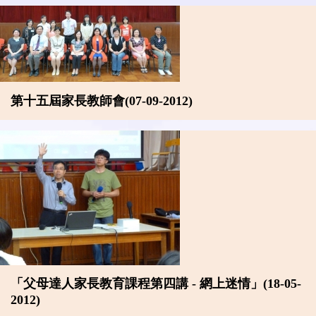
第十五屆家長教師會(07-09-2012)
「父母達人家長教育課程第四講 - 網上迷情」(18-05-
2012)