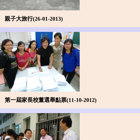
親子大旅行(26-01-2013)
第一屆家長校董選舉點票(11-10-2012)