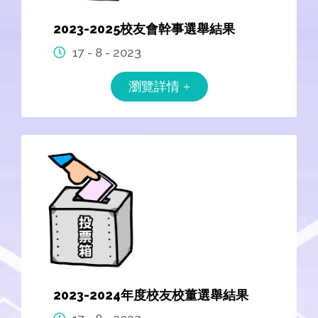
2023-2025校友會幹事選舉結果
17 - 8 - 2023
瀏覽詳情 +
2023-2024年度校友校董選舉結果