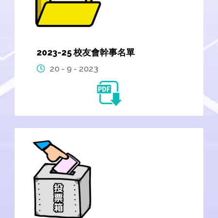
2023-25 校友會幹事名單
20 - 9 - 2023