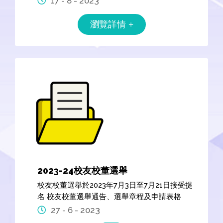
17 - 8 - 2023
瀏覽詳情 +
2023-24校友校董選舉
校友校董選舉於2023年7月3日至7月21日接受提
名 校友校董選舉通告、選舉章程及申請表格
27 - 6 - 2023