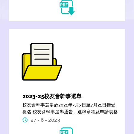
2023-25校友會幹事選舉
校友會幹事選舉於2021年7月3日至7月21日接受
提名 校友會幹事選舉通告、選舉章程及申請表格
27 - 6 - 2023