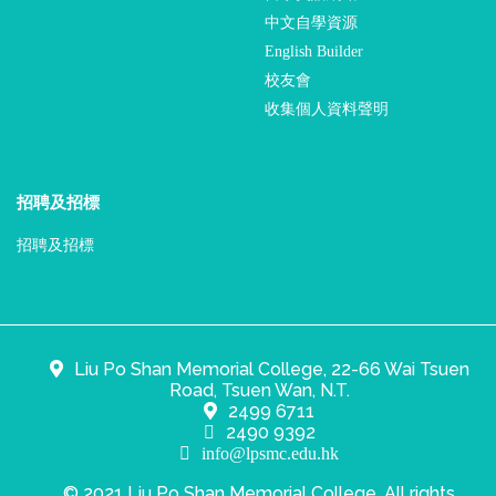
中文自學資源
English Builder
校友會
收集個人資料聲明
招聘及招標
招聘及招標
Liu Po Shan Memorial College, 22-66 Wai Tsuen
Road, Tsuen Wan, N.T.
2499 6711
2490 9392
info@lpsmc.edu.hk
© 2021 Liu Po Shan Memorial College. All rights