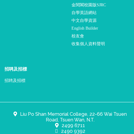
金閱閣校園版SJRC
自學英語網站
中文自學資源
English Builder
校友會
收集個人資料聲明
招聘及招標
招聘及招標
Liu Po Shan Memorial College, 22-66 Wai Tsuen
Road, Tsuen Wan, N.T.
2499 6711
2490 9392