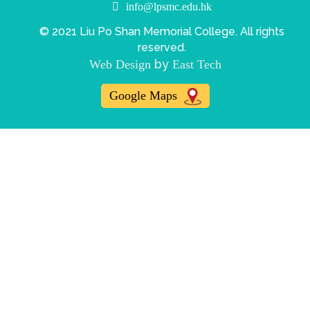
info@lpsmc.edu.hk
© 2021 Liu Po Shan Memorial College. All rights
reserved.
by
Web Design
East Tech
Google Maps