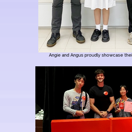
Angie and Angus proudly showcase their