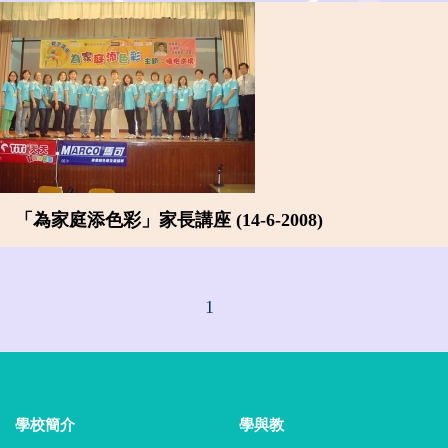
「為家庭添色彩」家長講座 (14-6-2008)
1
學校簡介
學與教