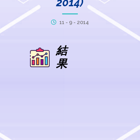
2014)
11 - 9 - 2014
結
果