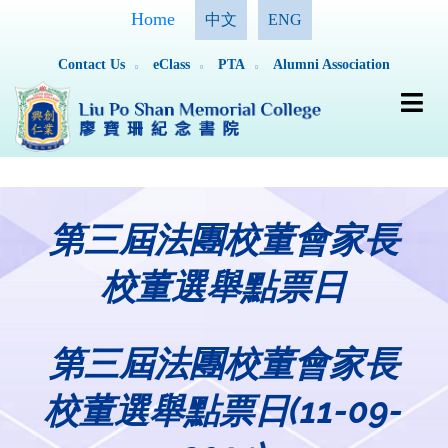
Home
中文
ENG
Contact Us
eClass
PTA
Alumni Association
第三屆法團校董會家長
校董選舉點票日
第三屆法團校董會家長
校董選舉點票日(11-09-