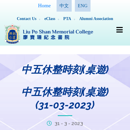
Home
中文
ENG
Contact Us
eClass
PTA
Alumni Association
中五休整時刻(桌遊)
中五休整時刻(桌遊)
(31-03-2023)
31 - 3 - 2023