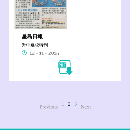
星島日報
升中選校特刊
12 - 11 - 2015
1
2
3
Previous
Next