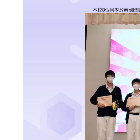
本校8位同學於泰國國際