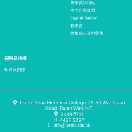
自學英語網站
中文自學資源
English Builder
校友會
收集個人資料聲明
招聘及招標
招聘及招標
Liu Po Shan Memorial College, 22-66 Wai Tsuen
Road, Tsuen Wan, N.T.
2499 6711
2490 9392
info@lpsmc.edu.hk