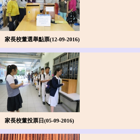
家長校董選舉點票(12-09-2016)
家長校董投票日(05-09-2016)