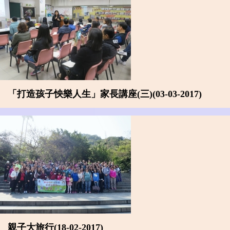
「打造孩子怏樂人生」家長講座(三)(03-03-2017)
親子大旅行(18-02-2017)