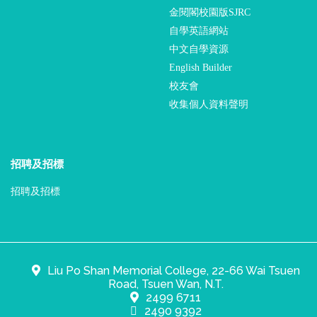
金閱閣校園版SJRC
自學英語網站
中文自學資源
English Builder
校友會
收集個人資料聲明
招聘及招標
招聘及招標
Liu Po Shan Memorial College, 22-66 Wai Tsuen
Road, Tsuen Wan, N.T.
2499 6711
2490 9392