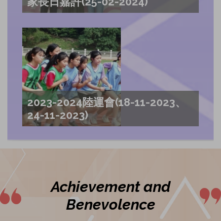
家長日嘉許(25-02-2024)
2023-2024陸運會(18-11-2023、
24-11-2023)
Achievement and
Benevolence