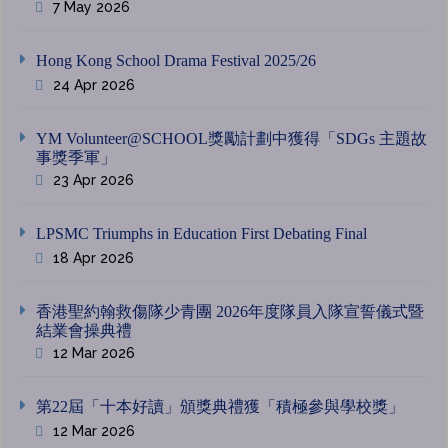
7 May 2026
Hong Kong School Drama Festival 2025/26
24 Apr 2026
YM Volunteer@SCHOOL獎勵計劃中獲得「SDGs 主題故
事獎季軍」
23 Apr 2026
LPSMC Triumphs in Education First Debating Final
18 Apr 2026
香港聖約翰救傷隊少青團 2026年度隊員入隊宣誓儀式暨
結業會操典禮
12 Mar 2026
第22屆「十本好讀」頒獎典禮獲「積極參與學校獎」
12 Mar 2026