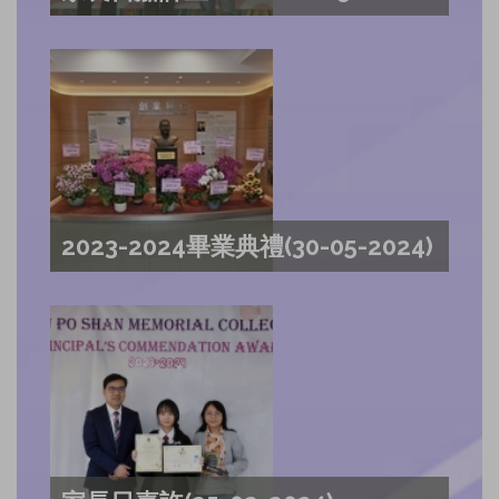
2023-2024畢業典禮(30-05-2024)