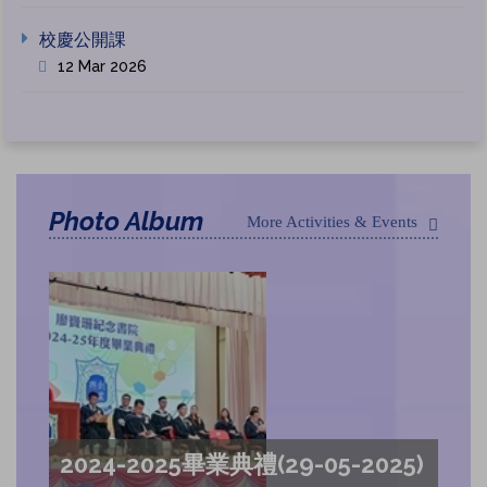
校慶公開課
12 Mar 2026
Photo Album
More Activities & Events
2024-2025畢業典禮(29-05-2025)